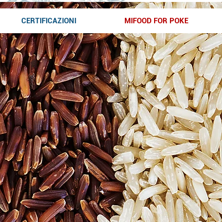
CERTIFICAZIONI
MIFOOD FOR POKE