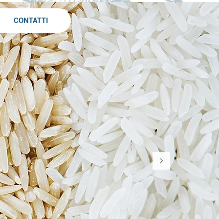
CONTATTI