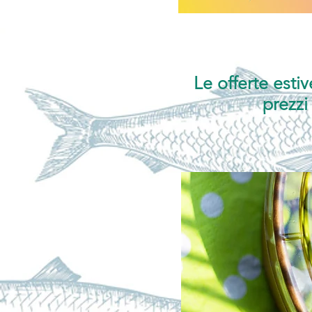
Le offerte estiv
prezzi