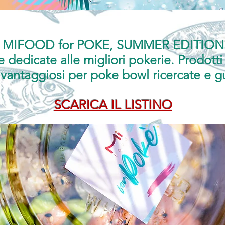
MIFOOD for POKE, SUMMER EDITION
e dedicate alle migliori pokerie. Prodotti 
 vantaggiosi per poke bowl ricercate e g
SCARICA IL LISTINO